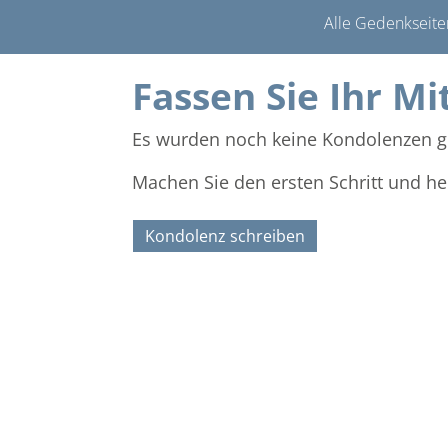
Alle Gedenkseite
Fassen Sie Ihr Mi
Es wurden noch keine Kondolenzen g
Machen Sie den ersten Schritt und he
Kondolenz schreiben