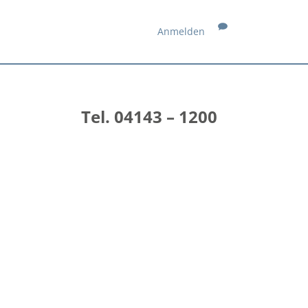
Anmelden
Tel. 04143 – 1200