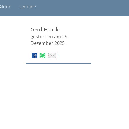
ilder
Termine
Gerd Haack
gestorben am 29.
Dezember 2025