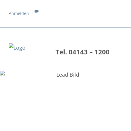
Anmelden
Tel. 04143 – 1200