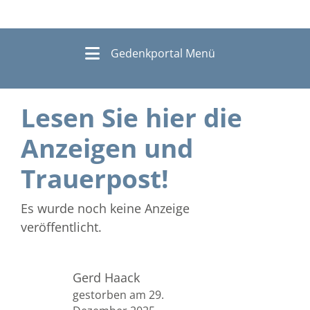
Gedenkportal Menü
Lesen Sie hier die
Anzeigen und
Trauerpost!
Es wurde noch keine Anzeige
veröffentlicht.
Gerd Haack
gestorben am 29.