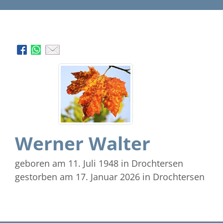
Werner Walter
geboren am 11. Juli 1948
in Drochtersen
gestorben am 17. Januar 2026
in Drochtersen