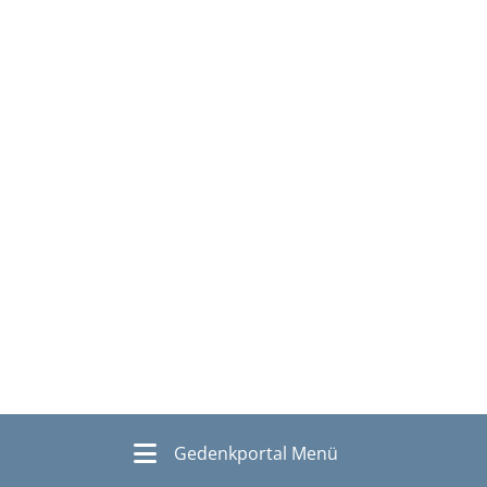
Gedenkportal Menü