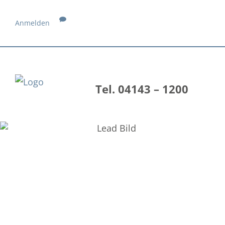
Anmelden
Tel. 04143 – 1200