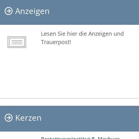
Anzeigen
Lesen Sie hier die Anzeigen und
Trauerpost!
Kerzen