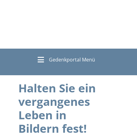
Gedenkportal Menü
Halten Sie ein
vergangenes
Leben in
Bildern fest!