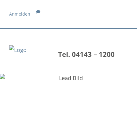
Anmelden
Tel. 04143 – 1200