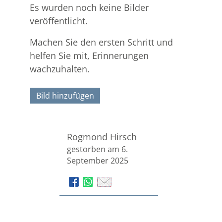
Es wurden noch keine Bilder
veröffentlicht.
Machen Sie den ersten Schritt und
helfen Sie mit, Erinnerungen
wachzuhalten.
Bild hinzufügen
Rogmond Hirsch
gestorben am 6.
September 2025