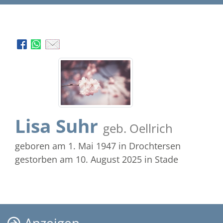
Lisa Suhr
geb. Oellrich
geboren am 1. Mai 1947
in Drochtersen
gestorben am 10. August 2025
in Stade