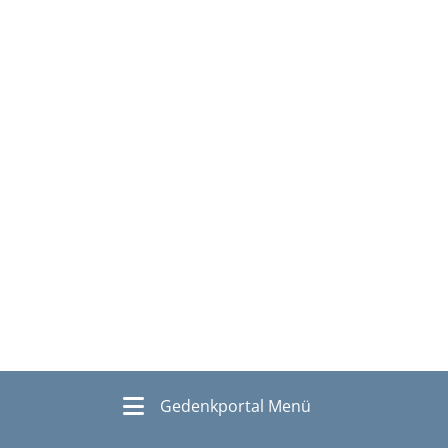
Gedenkportal Menü