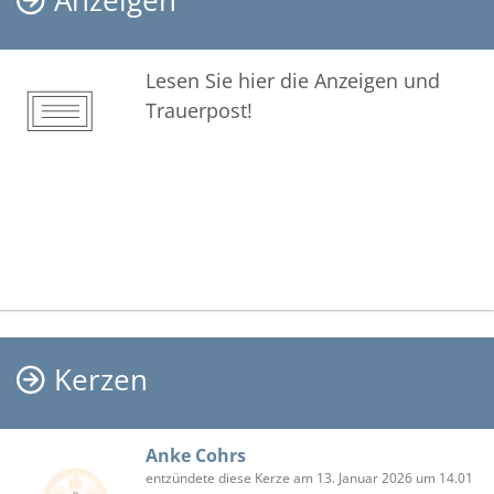
Anzeigen
Lesen Sie hier die Anzeigen und
Trauerpost!
Kerzen
Anke Cohrs
entzündete diese Kerze am 13. Januar 2026 um 14.01