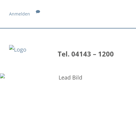
Anmelden
Tel. 04143 – 1200