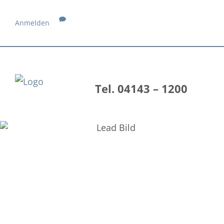
Anmelden
Tel. 04143 – 1200