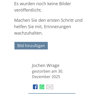
Es wurden noch keine Bilder
veröffentlicht.
Machen Sie den ersten Schritt und
helfen Sie mit, Erinnerungen
wachzuhalten.
Bild hinzufügen
Jochen Wrage
gestorben am 30.
Dezember 2025