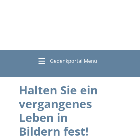
Gedenkportal Menü
Halten Sie ein
vergangenes
Leben in
Bildern fest!