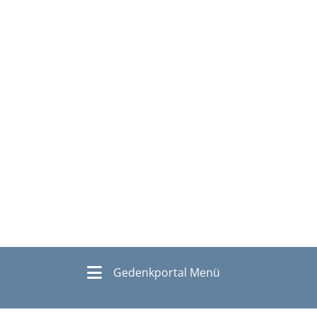
Gedenkportal Menü