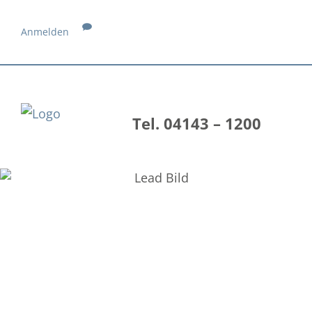
Anmelden
Tel. 04143 – 1200