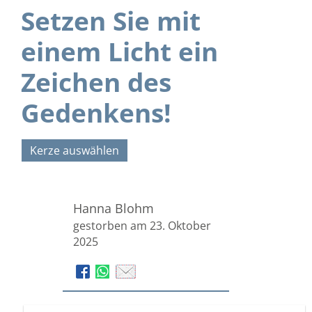
Setzen Sie mit
einem Licht ein
Zeichen des
Gedenkens!
Kerze auswählen
Hanna Blohm
gestorben am 23. Oktober
2025