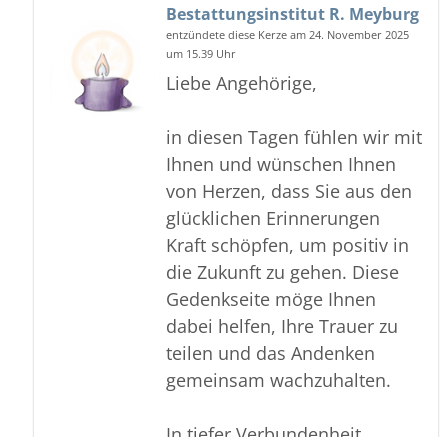
Bestattungsinstitut R. Meyburg
entzündete diese Kerze am 24. November 2025
um 15.39 Uhr
Liebe Angehörige,
in diesen Tagen fühlen wir mit
Ihnen und wünschen Ihnen
von Herzen, dass Sie aus den
glücklichen Erinnerungen
Kraft schöpfen, um positiv in
die Zukunft zu gehen. Diese
Gedenkseite möge Ihnen
dabei helfen, Ihre Trauer zu
teilen und das Andenken
gemeinsam wachzuhalten.
In tiefer Verbundenheit