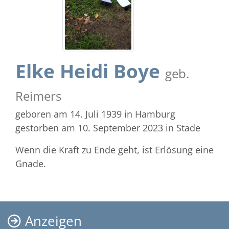
Elke Heidi Boye
geb.
Reimers
geboren am 14. Juli 1939
in Hamburg
gestorben am 10. September 2023
in Stade
Wenn die Kraft zu Ende geht, ist Erlösung eine
Gnade.
Anzeigen