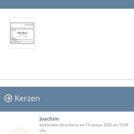
Kerzen
Joachim
entzündete diese Kerze am 19. Januar 2026 um 10.09
Uhr