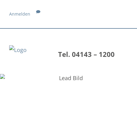
Anmelden
Tel. 04143 – 1200