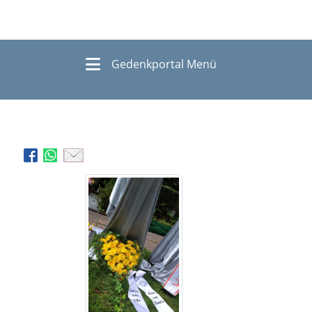
Gedenkportal Menü