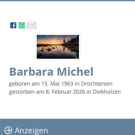
Barbara Michel
geboren am 15. Mai 1963
in Drochtersen
gestorben am 8. Februar 2026
in Diekholzen
Anzeigen