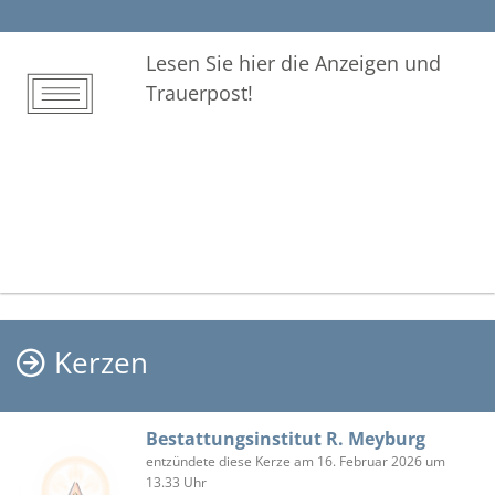
Lesen Sie hier die Anzeigen und
Trauerpost!
Kerzen
Bestattungsinstitut R. Meyburg
entzündete diese Kerze am 16. Februar 2026 um
13.33 Uhr