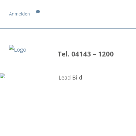
Anmelden
Tel. 04143 – 1200