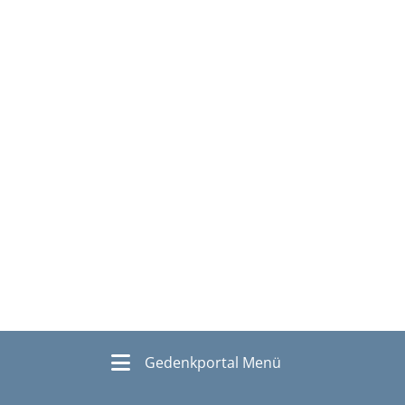
Gedenkportal Menü