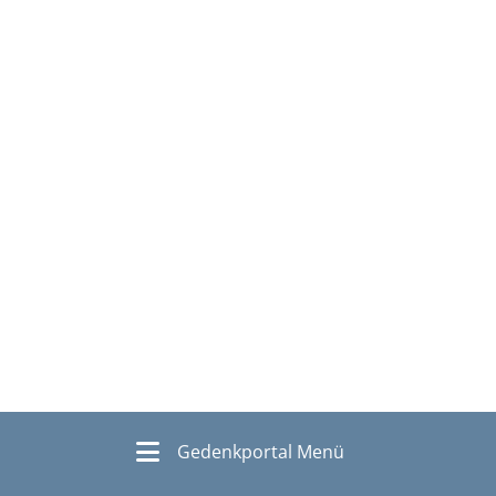
Gedenkportal Menü