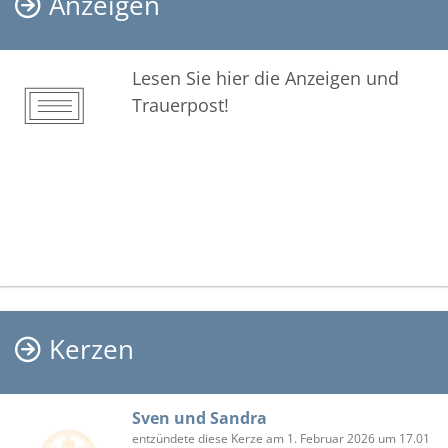
Anzeigen
Lesen Sie hier die Anzeigen und
Trauerpost!
Kerzen
Sven und Sandra
entzündete diese Kerze am 1. Februar 2026 um 17.01