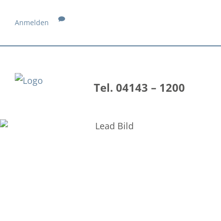
Anmelden
Tel. 04143 – 1200