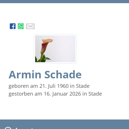
Armin Schade
geboren am 21. Juli 1960
in Stade
gestorben am 16. Januar 2026
in Stade