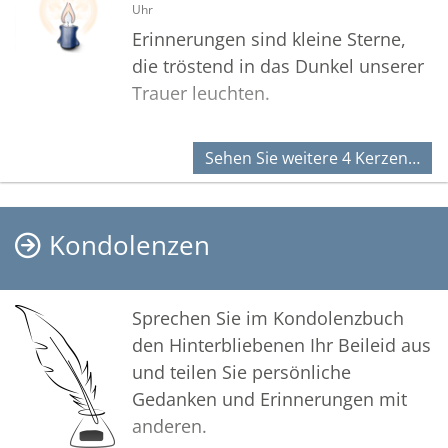
Uhr
Erinnerungen sind kleine Sterne,
die tröstend in das Dunkel unserer
Trauer leuchten.
Sehen Sie weitere 4 Kerzen…
Kondolenzen
Sprechen Sie im Kondolenzbuch
den Hinterbliebenen Ihr Beileid aus
und teilen Sie persönliche
Gedanken und Erinnerungen mit
anderen.